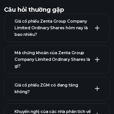
Câu hỏi thường gặp
Giá cổ phiếu Zenta Group Company
Limited Ordinary Shares hôm nay là
bao nhiêu?
Mã chứng khoán của Zenta Group
Company Limited Ordinary Shares là
gì?
biểu đồ nâng cao
Giá cổ phiếu ZGM có đang tăng
không?
Khuyến nghị của các nhà phân tích về