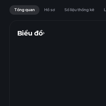
Tổng quan
Hồ sơ
Số liệu thống kê
L
Biểu đồ