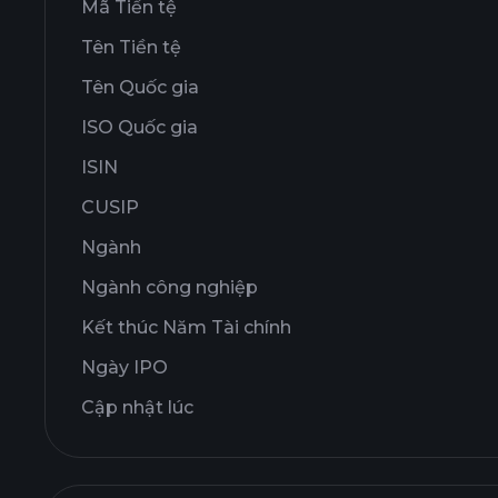
Mã Tiền tệ
Tên Tiền tệ
Tên Quốc gia
ISO Quốc gia
ISIN
CUSIP
Ngành
Ngành công nghiệp
Kết thúc Năm Tài chính
Ngày IPO
Cập nhật lúc