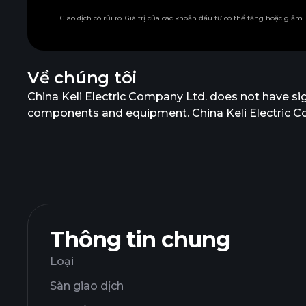
Giao dịch có rủi ro. Giá trị của các khoản đầu tư có thể tăng hoặc giảm
Về chúng tôi
China Keli Electric Company Ltd. does not have sign
components and equipment. China Keli Electric Co
Thông tin chung
Loại
Sàn giao dịch