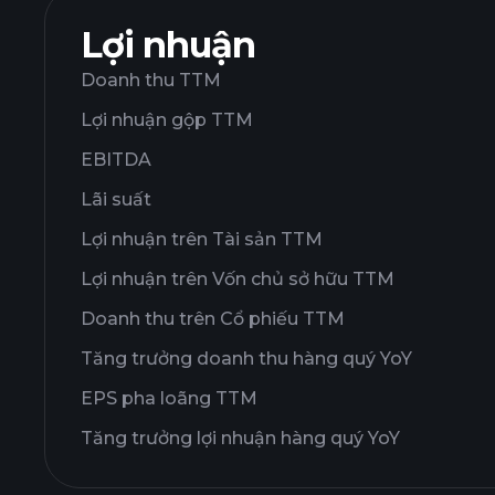
Lợi nhuận
Doanh thu TTM
Lợi nhuận gộp TTM
EBITDA
Lãi suất
Lợi nhuận trên Tài sản TTM
Lợi nhuận trên Vốn chủ sở hữu TTM
Doanh thu trên Cổ phiếu TTM
Tăng trưởng doanh thu hàng quý YoY
EPS pha loãng TTM
Tăng trưởng lợi nhuận hàng quý YoY