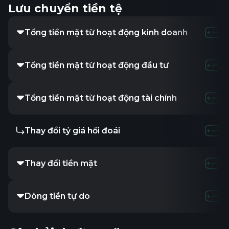
Lưu chuyển tiền tệ
Tổng tiền mặt từ hoạt động kinh doanh
Tổng tiền mặt từ hoạt động đầu tư
Tổng tiền mặt từ hoạt động tài chính
Thay đổi tỷ giá hối đoái
Thay đổi tiền mặt
Dòng tiền tự do