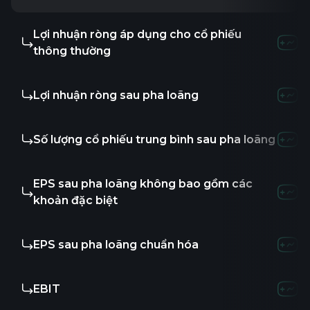
Lợi nhuận ròng áp dụng cho cổ phiếu
thông thường
Lợi nhuận ròng sau pha loãng
Số lượng cổ phiếu trung bình sau pha loãng
EPS sau pha loãng không bao gồm các
khoản đặc biệt
EPS sau pha loãng chuẩn hóa
EBIT