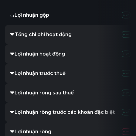
Lợi nhuận gộp
Tổng chi phí hoạt động
Lợi nhuận hoạt động
Lợi nhuận trước thuế
Lợi nhuận ròng sau thuế
Lợi nhuận ròng trước các khoản đặc biệt
Lợi nhuận ròng