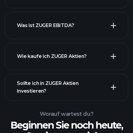
Was ist ZUGER EBITDA?
Wie kaufe ich ZUGER Aktien?
Sollte ich in ZUGER Aktien
investieren?
Worauf wartest du?
Beginnen Sie noch heute,