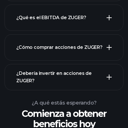
¿Qué es el EBITDA de ZUGER?
empleadores más grandes
¿Cómo comprar acciones de ZUGER?
informes financieros
¿Debería invertir en acciones de
ZUGER?
¿A qué estás esperando?
Comienza a obtener
beneficios hoy