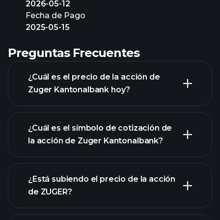
2026-05-12
Fecha de Pago
2025-05-15
Preguntas Frecuentes
¿Cuál es el precio de la acción de
Zuger Kantonalbank hoy?
¿Cuál es el símbolo de cotización de
la acción de Zuger Kantonalbank?
gráfico avanzado
¿Está subiendo el precio de la acción
de ZUGER?