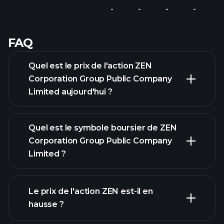
-
-
-
-
FAQ
Quel est le prix de l'action ZEN
Corporation Group Public Company
Limited aujourd'hui ?
Quel est le symbole boursier de ZEN
Corporation Group Public Company
Limited ?
graphique avancé
Le prix de l'action ZEN est-il en
hausse ?