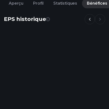
Aperçu
Profil
Statistiques
Bénéfices
EPS historique