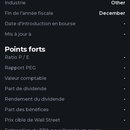
Industrie
Other
Fin de l'année fiscale
December
Date d'introduction en bourse
-
Mis à jour à
-
Points forts
Ratio P / E
-
Rapport PEG
-
Valeur comptable
-
Part de dividende
-
Rendement du dividende
-
Part des bénéfices
-
Prix ​​cible de Wall Street
-