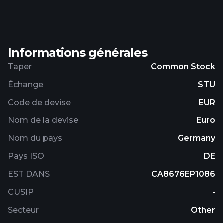
Informations générales
Taper
Common Stock
Échange
STU
Code de devise
EUR
Nom de la devise
Euro
Nom du pays
Germany
Pays ISO
DE
EST DANS
CA8676EP1086
CUSIP
-
Secteur
Other