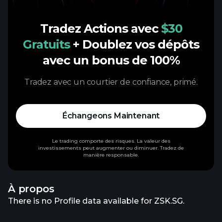
Tradez Actions avec
$30
Gratuits
+ Doublez vos dépôts
avec un bonus de 100%
Tradez avec un courtier de confiance, primé.
Échangeons Maintenant
Le trading comporte des risques. La valeur des
investissements peut augmenter ou diminuer. Tradez de
manière responsable.
À propos
There is no Profile data available for ZSK.SG.