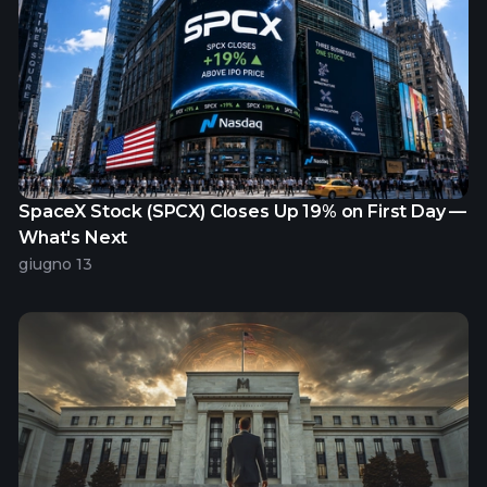
SpaceX Stock (SPCX) Closes Up 19% on First Day —
What's Next
giugno 13