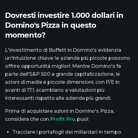
Dovresti investire 1.000 dollari in
Domino's Pizza in questo
momento?
L'investimento di Buffett in Domino's evidenzia
un'intuizione chiave: le aziende più piccole possono
offrire opportunità migliori. Mentre Domino's fa
parte dell'S&P 500 a grande capitalizzazione, le
azioni di medie e piccole dimensioni, con P/E in
avanti di 17,1, scambiano a valutazioni più
interessanti rispetto alle aziende più grandi.
Prima di acquistare azioni in Domino's Pizza,
considera che con
Profit Pro
, puoi:
Tracciare i portafogli dei miliardari in tempo