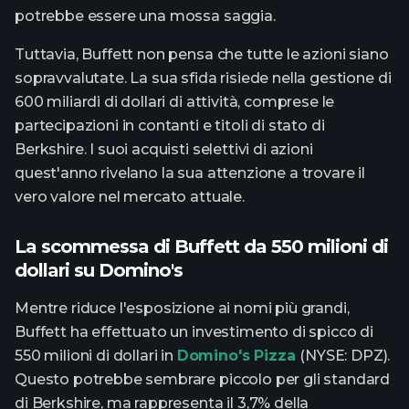
potrebbe essere una mossa saggia.
Tuttavia, Buffett non pensa che tutte le azioni siano
sopravvalutate. La sua sfida risiede nella gestione di
600 miliardi di dollari di attività, comprese le
partecipazioni in contanti e titoli di stato di
Berkshire. I suoi acquisti selettivi di azioni
quest'anno rivelano la sua attenzione a trovare il
vero valore nel mercato attuale.
La scommessa di Buffett da 550 milioni di
dollari su Domino's
Mentre riduce l'esposizione ai nomi più grandi,
Buffett ha effettuato un investimento di spicco di
550 milioni di dollari in
Domino's Pizza
(NYSE: DPZ).
Questo potrebbe sembrare piccolo per gli standard
di Berkshire, ma rappresenta il 3,7% della