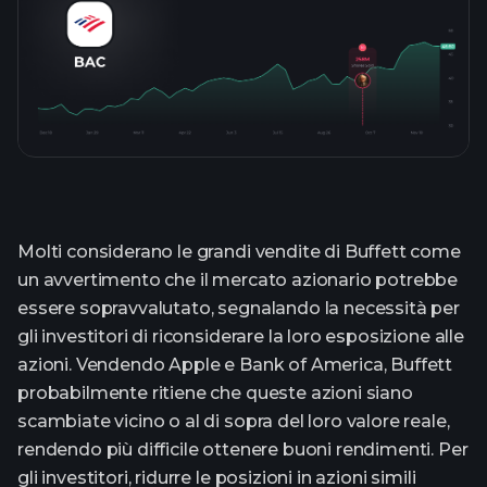
Molti considerano le grandi vendite di Buffett come
un avvertimento che il mercato azionario potrebbe
essere sopravvalutato, segnalando la necessità per
gli investitori di riconsiderare la loro esposizione alle
azioni. Vendendo Apple e Bank of America, Buffett
probabilmente ritiene che queste azioni siano
scambiate vicino o al di sopra del loro valore reale,
rendendo più difficile ottenere buoni rendimenti. Per
gli investitori, ridurre le posizioni in azioni simili