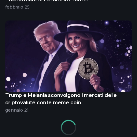
febbraio 25
Trump e Melania sconvolgono i mercati delle
criptovalute con le meme coin
gennaio 21