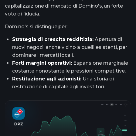
capitalizzazione di mercato di Domino's, un forte
voto di fiducia.
Domino's si distingue per:
Strategia di crescita redditizia:
Apertura di
nuovi negozi, anche vicino a quelli esistenti, per
dominare i mercati locali.
Forti margini operativi:
Espansione marginale
costante nonostante le pressioni competitive.
Restituzione agli azionisti:
Una storia di
restituzione di capitale agli investitori.