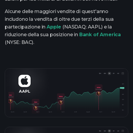
Alcune delle maggiori vendite di quest'anno
includono la vendita di oltre due terzi della sua
partecipazione in
Apple
(NASDAQ: AAPL) e la
riduzione della sua posizione in
Bank of America
(NYSE: BAC).