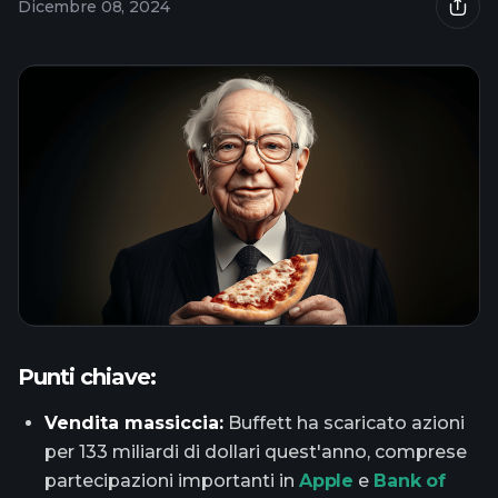
Dicembre 08, 2024
Punti chiave:
Vendita massiccia:
Buffett ha scaricato azioni
per 133 miliardi di dollari quest'anno, comprese
partecipazioni importanti in
Apple
e
Bank of