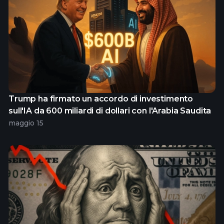
Trump ha firmato un accordo di investimento
sull'IA da 600 miliardi di dollari con l'Arabia Saudita
maggio 15