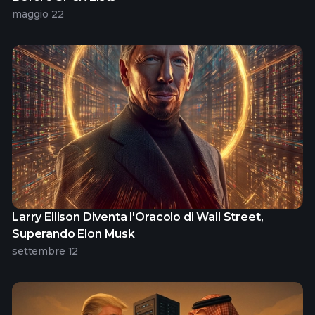
maggio 22
Larry Ellison Diventa l'Oracolo di Wall Street,
Superando Elon Musk
settembre 12