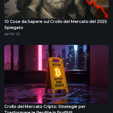
10 Cose da Sapere sul Crollo del Mercato del 2025
Spiegato
aprile 22
Crollo del Mercato Cripto: Strategie per
Trasformare le Perdite in Profitti!