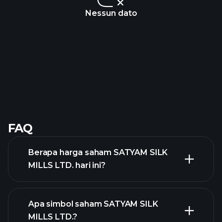
Nessun dato
FAQ
Berapa harga saham SATYAM SILK
MILLS LTD. hari ini?
Apa simbol saham SATYAM SILK
MILLS LTD.?