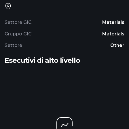
Settore GIC
Materials
Gruppo GIC
Materials
Settore
Other
Esecutivi di alto livello