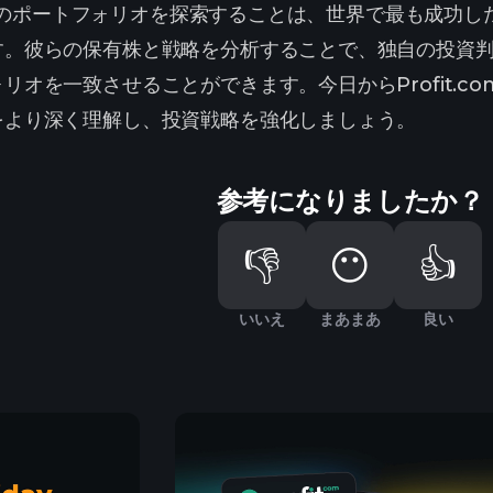
億万長者のポートフォリオを探索することは、世界で最も成
す。彼らの保有株と戦略を分析することで、独自の投資
リオを一致させることができます。今日からProfit.
をより深く理解し、投資戦略を強化しましょう。
参考になりましたか？
👎
😶
👍
いいえ
まあまあ
良い