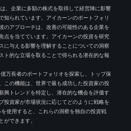
は、企業に多額の株式を取得して経営陣に影響
で知られています。アイカーンのポートフォリ
彼のアプローチは、改善の可能性のある企業を
焦点を当てています。アイカーンの投資を研究
スに与える影響を理解することについての洞察
スト的な立場を取ることで得られる潜在的な報
omは、億万長者のポートフォリオを探索し、トップ保
。この機能は、世界で最も成功した投資家の投
新興トレンドを特定し、潜在的な機会を評価す
プ投資家が市場状況に応じてどのように戦略を
ールを使用すると、これらの洞察を独自の投資戦
とができます。