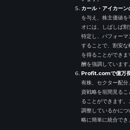
カール・アイカーン
を与え、株主価値を
オには、しばしば割
特定し、パフォーマ
することで、割安な
を得ることができま
酬を強調しています
Profit.com
有株、セクター配分
資戦略を垣間見るこ
ることができます。
調整しているかについ
略に簡単に統合でき