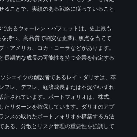
せることで、実績のある戦略に従っていること
Oであるウォーレン・バフェットは、史上最も
性を持つ、高品質で割安な企業に焦点を当てて
ブ・アメリカ、コカ・コーラなどがあります。
と長期的な成長の可能性を持つ企業を特定する
ソシエイツの創設者であるレイ・ダリオは、革
ンフレ、デフレ、経済成長または不況のいずれ
設計されています。ポートフォリオは、株式、
したリターンを確保しています。ダリオのアプ
ランスの取れたポートフォリオを構築する方法
である、分散とリスク管理の重要性を強調して