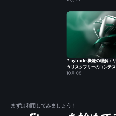
Playtrade 機能の理解
うリスクフリーのコンテス
10月 08
まずは利用してみましょう！