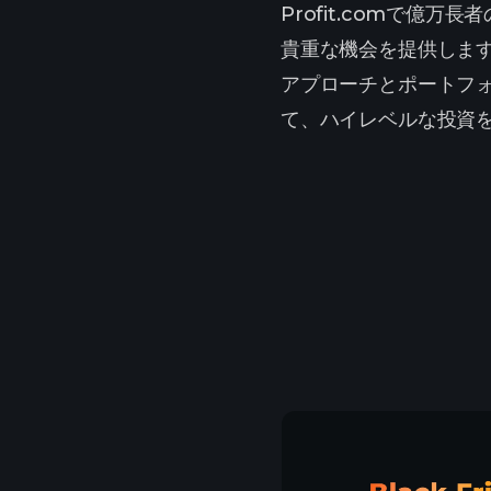
Profit.comで
貴重な機会を提供しま
アプローチとポートフォ
て、ハイレベルな投資