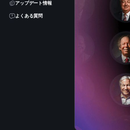
アップデート情報
よくある質問