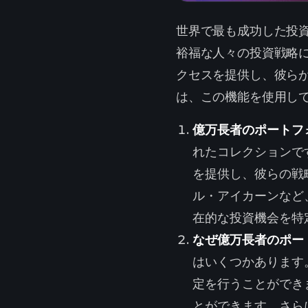
世界で最も成功した投
裕福な人々の投資戦略に
クセスを提供し、彼ら
は、この機能を使用し
億万長者のポートフ
れたコレクションで
を提供し、彼らの戦略
ル・アイカーンなど
在的な投資機会を特
なぜ億万長者のポー
はいくつかあります
定を行うことができ
とができます。さら