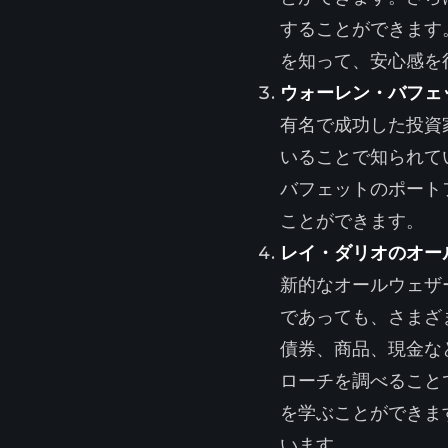
することができます
を知って、安心感を
ウォーレン・バフェ
有名で成功した投資
いることで知られて
バフェットのポート
ことができます。
レイ・ダリオのオー
新的なオールウェザ
であっても、さまざ
債券、商品、現金な
ローチを調べること
を学ぶことができま
います。