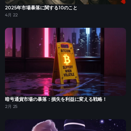
2025年市場暴落に関する10のこと
4月 22
暗号通貨市場の暴落：損失を利益に変える戦略！
2月 25