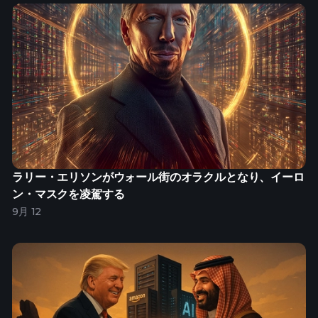
ラリー・エリソンがウォール街のオラクルとなり、イーロ
ン・マスクを凌駕する
9月 12