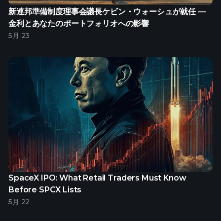
新連邦準備制度理事会議長ケビン・ウォーシュが就任 —
金利とあなたのポートフォリオへの影響
5月 23
SpaceX IPO: What Retail Traders Must Know
Before SPCX Lists
5月 22