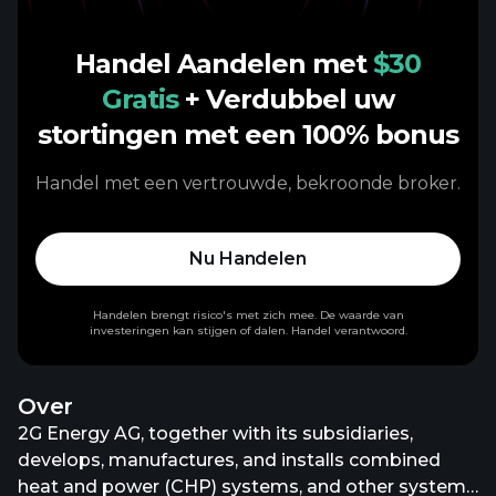
Handel Aandelen met
$30
Gratis
+ Verdubbel uw
stortingen met een 100% bonus
Handel met een vertrouwde, bekroonde broker.
Nu Handelen
Handelen brengt risico's met zich mee. De waarde van
investeringen kan stijgen of dalen. Handel verantwoord.
Over
2G Energy AG, together with its subsidiaries,
develops, manufactures, and installs combined
heat and power (CHP) systems, and other systems