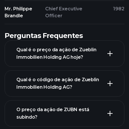
Mr. Philippe
Chief Executive
1982
Brandle
Officer
Perguntas Frequentes
Qual é o preço da ação de Zueblin
Immobilien Holding AG hoje?
Qual é o código de ação de Zueblin
Immobilien Holding AG?
O preço da ação de ZUBN está
gráfico avançado
subindo?