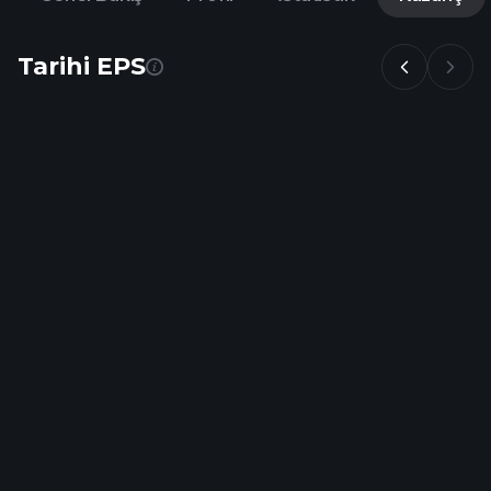
Tarihi EPS