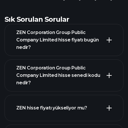
Sık Sorulan Sorular
ZEN Corporation Group Public
Company Limited hisse fiyatı bugün
nedir?
ZEN Corporation Group Public
Company Limited hisse senedi kodu
nedir?
gelişmiş grafik
ZEN hisse fiyatı yükseliyor mu?