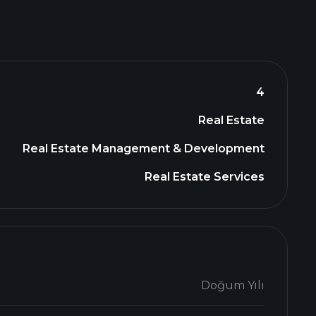
4
Real Estate
Real Estate Management & Development
Real Estate Services
Doğum Yılı