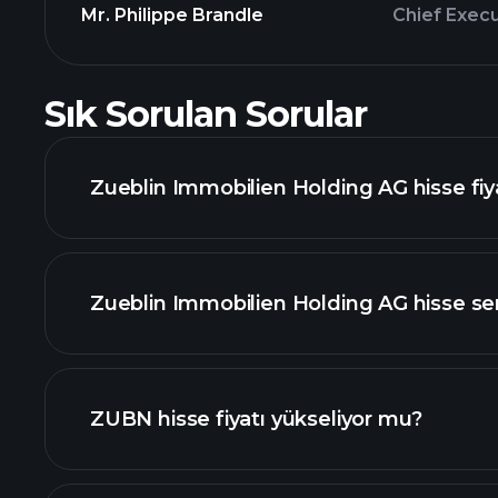
Mr. Philippe Brandle
Chief Execu
Sık Sorulan Sorular
Zueblin Immobilien Holding AG hisse fiy
Zueblin Immobilien Holding AG hisse se
gelişmiş grafik
ZUBN hisse fiyatı yükseliyor mu?