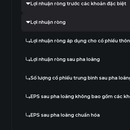
Lợi nhuận ròng trước các khoản đặc biệt
Lợi nhuận ròng
Lợi nhuận ròng áp dụng cho cổ phiếu thô
Lợi nhuận ròng sau pha loãng
Số lượng cổ phiếu trung bình sau pha loãn
EPS sau pha loãng không bao gồm các kh
EPS sau pha loãng chuẩn hóa