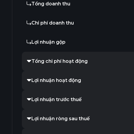
Tổng doanh thu
Chi phí doanh thu
Lợi nhuận gộp
Tổng chi phí hoạt động
Lợi nhuận hoạt động
Lợi nhuận trước thuế
Lợi nhuận ròng sau thuế