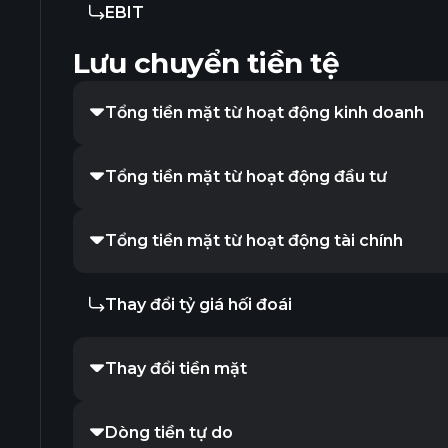
EBIT
Lưu chuyển tiền tệ
Tổng tiền mặt từ hoạt động kinh doanh
Tổng tiền mặt từ hoạt động đầu tư
Tổng tiền mặt từ hoạt động tài chính
Thay đổi tỷ giá hối đoái
Thay đổi tiền mặt
Dòng tiền tự do