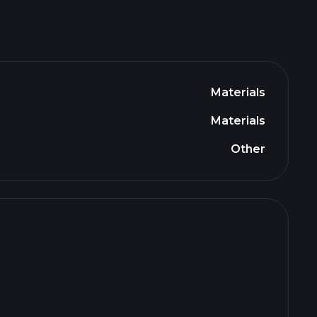
Materials
Materials
Other