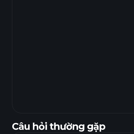
Câu hỏi thường gặp