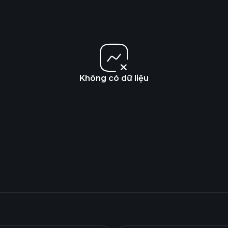
Không có dữ liệu