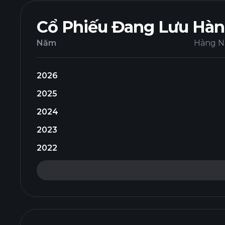
Cổ Phiếu Đang Lưu Hà
Năm
Hàng 
2026
2025
2024
2023
2022