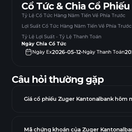
Cổ Tức & Chia Cổ Phiếu
Tỷ Lệ Cổ Tức Hàng Năm Tiến Về Phía Trước
Lợi Suất Cổ Tức Hàng Năm Tiến Về Phía Trước
Tỷ Lệ Lợi Suất - Tỷ Lệ Thanh Toán
Ngày Chia Cổ Tức
2026-05-12
20
Ngày Ex
Ngày Thanh Toán
Câu hỏi thường gặp
Giá cổ phiếu Zuger Kantonalbank hôm n
Mã chứng khoán của Zuger Kantonalban