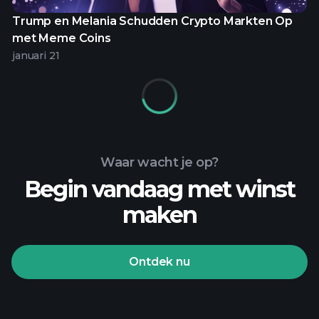
Trump en Melania Schudden Crypto Markten Op
met Meme Coins
januari 21
Waar wacht je op?
Begin vandaag met winst
maken
Ontdek nu