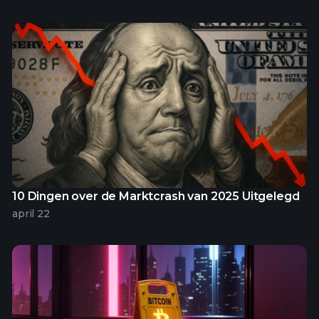
10 Dingen over de Marktcrash van 2025 Uitgelegd
april 22