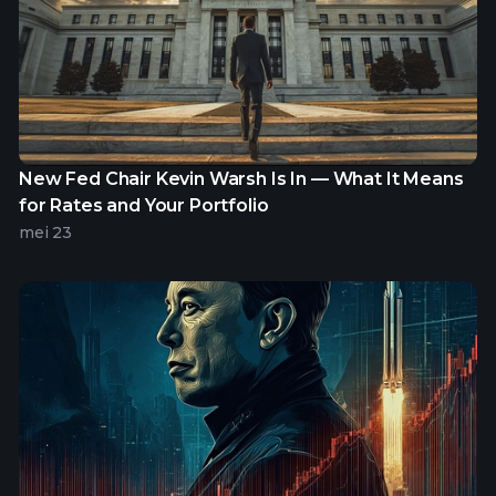
New Fed Chair Kevin Warsh Is In — What It Means
for Rates and Your Portfolio
mei 23