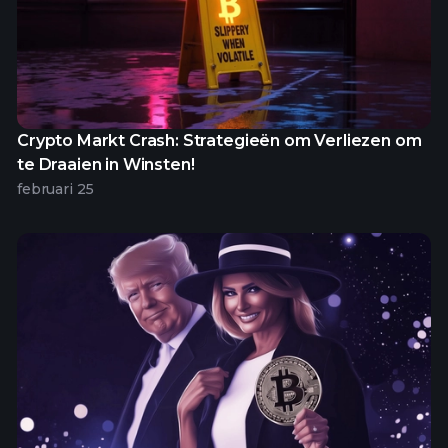
Crypto Markt Crash: Strategieën om Verliezen om
te Draaien in Winsten!
februari 25