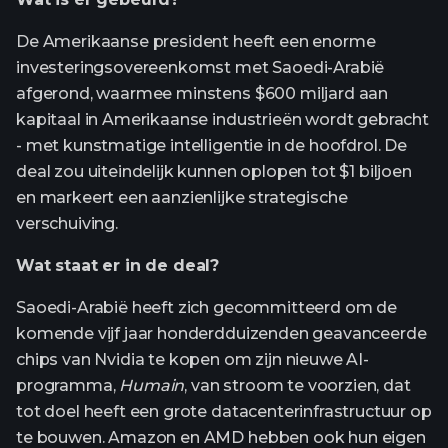
De Amerikaanse president heeft een enorme
investeringsovereenkomst met Saoedi-Arabië
afgerond, waarmee minstens $600 miljard aan
kapitaal in Amerikaanse industrieën wordt gebracht
- met kunstmatige intelligentie in de hoofdrol. De
deal zou uiteindelijk kunnen oplopen tot $1 biljoen
en markeert een aanzienlijke strategische
verschuiving.
Wat staat er in de deal?
Saoedi-Arabië heeft zich gecommitteerd om de
komende vijf jaar honderdduizenden geavanceerde
chips van Nvidia te kopen om zijn nieuwe AI-
programma,
Humain
, van stroom te voorzien, dat
tot doel heeft een grote datacenterinfrastructuur op
te bouwen. Amazon en AMD hebben ook hun eigen