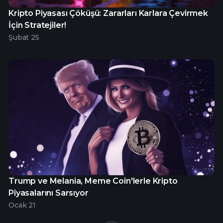
Kripto Piyasası Çöküşü: Zararları Karlara Çevirmek
İçin Stratejiler!
Şubat 25
Trump ve Melania, Meme Coin'lerle Kripto
Piyasalarını Sarsıyor
Ocak 21