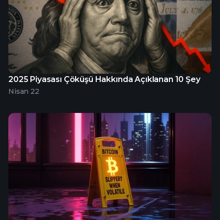
2025 Piyasası Çöküşü Hakkında Açıklanan 10 Şey
Nisan 22