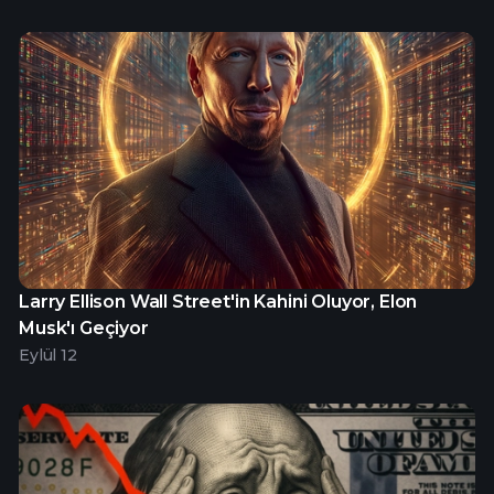
Larry Ellison Wall Street'in Kahini Oluyor, Elon
Musk'ı Geçiyor
Eylül 12