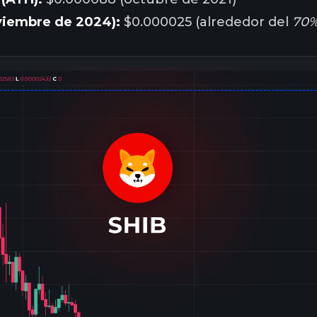
oviembre de 2024):
$0.000025 (alrededor del
70%