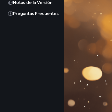
Notas de la Versión
Preguntas Frecuentes