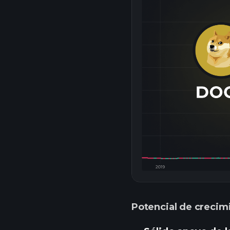
Potencial de crecim