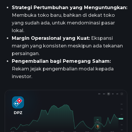
Strategi Pertumbuhan yang Menguntungkan:
Membuka toko baru, bahkan di dekat toko
yang sudah ada, untuk mendominasi pasar
lokal.
Margin Operasional yang Kuat:
Ekspansi
margin yang konsisten meskipun ada tekanan
persaingan.
Pengembalian bagi Pemegang Saham:
Rekam jejak pengembalian modal kepada
investor.