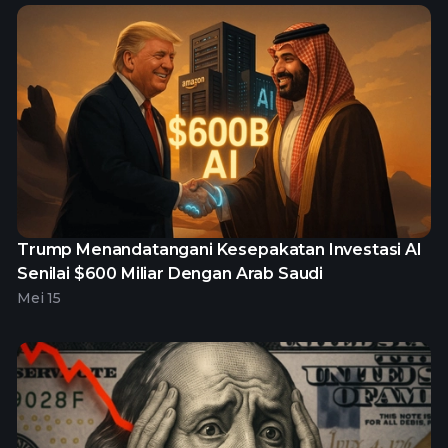
Trump Menandatangani Kesepakatan Investasi AI
Senilai $600 Miliar Dengan Arab Saudi
Mei 15