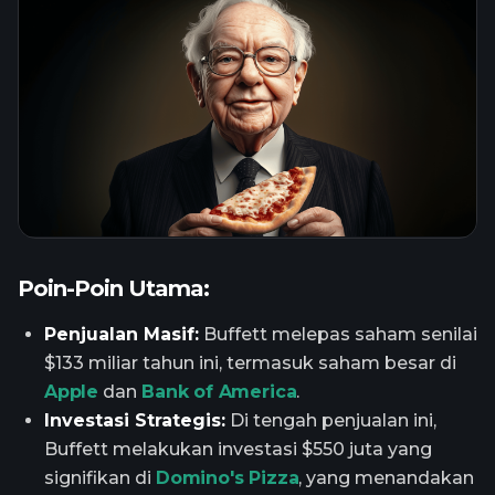
Poin-Poin Utama:
Penjualan Masif:
Buffett melepas saham senilai
$133 miliar tahun ini, termasuk saham besar di
Apple
dan
Bank of America
.
Investasi Strategis:
Di tengah penjualan ini,
Buffett melakukan investasi $550 juta yang
signifikan di
Domino's Pizza
, yang menandakan