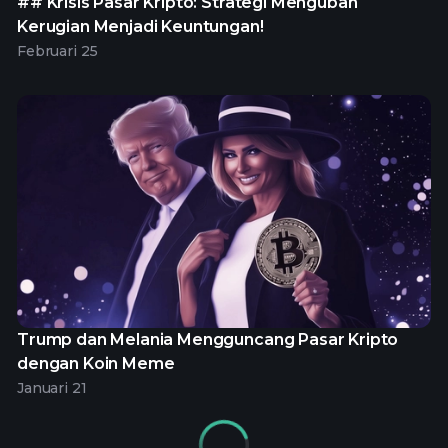
## Krisis Pasar Kripto: Strategi Mengubah
Kerugian Menjadi Keuntungan!
Februari 25
Trump dan Melania Mengguncang Pasar Kripto
dengan Koin Meme
Januari 21