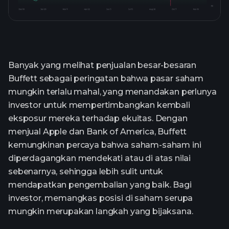
Banyak yang melihat penjualan besar-besaran
Buffett sebagai peringatan bahwa pasar saham
mungkin terlalu mahal, yang menandakan perlunya
investor untuk mempertimbangkan kembali
eksposur mereka terhadap ekuitas. Dengan
menjual Apple dan Bank of America, Buffett
kemungkinan percaya bahwa saham-saham ini
diperdagangkan mendekati atau di atas nilai
sebenarnya, sehingga lebih sulit untuk
mendapatkan pengembalian yang baik. Bagi
investor, memangkas posisi di saham serupa
mungkin merupakan langkah yang bijaksana.