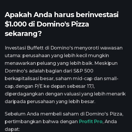
Apakah Anda harus berinvestasi
$1.000 di Domino's Pizza
sekarang?
Investasi Buffett di Domino's menyoroti wawasan
utama: perusahaan yang lebih kecil mungkin
menawarkan peluang yang lebih baik. Meskipun
Domino's adalah bagian dari S&P 500
berkapitalisasi besar, saham mid-cap dan small-
cap, dengan P/E ke depan sebesar 17,1,
diperdagangkan dengan valuasi yang lebih menarik
daripada perusahaan yang lebih besar.
Sebelum Anda membeli saham di Domino's Pizza,
pertimbangkan bahwa dengan
Profit Pro
, Anda
dapat: