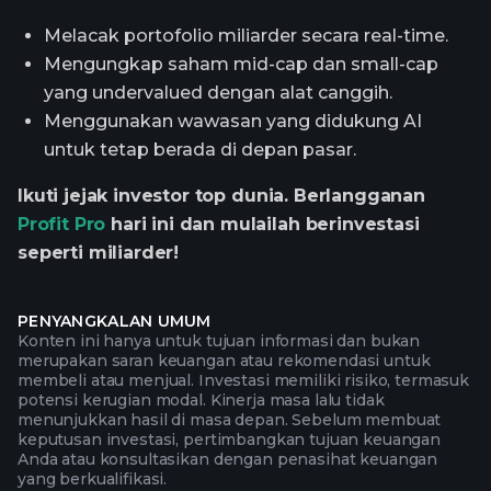
Melacak portofolio miliarder secara real-time.
Mengungkap saham mid-cap dan small-cap
yang undervalued dengan alat canggih.
Menggunakan wawasan yang didukung AI
untuk tetap berada di depan pasar.
Ikuti jejak investor top dunia. Berlangganan
Profit Pro
hari ini dan mulailah berinvestasi
seperti miliarder!
PENYANGKALAN UMUM
Konten ini hanya untuk tujuan informasi dan bukan
merupakan saran keuangan atau rekomendasi untuk
membeli atau menjual. Investasi memiliki risiko, termasuk
potensi kerugian modal. Kinerja masa lalu tidak
menunjukkan hasil di masa depan. Sebelum membuat
keputusan investasi, pertimbangkan tujuan keuangan
Anda atau konsultasikan dengan penasihat keuangan
yang berkualifikasi.