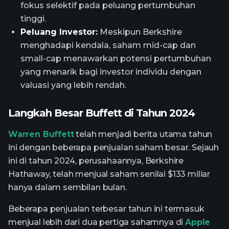
fokus selektif pada peluang pertumbuhan
tinggi.
Peluang Investor:
Meskipun Berkshire
menghadapi kendala, saham mid-cap dan
small-cap menawarkan potensi pertumbuhan
yang menarik bagi investor individu dengan
valuasi yang lebih rendah.
Langkah Besar Buffett di Tahun 2024
Warren Buffett
telah menjadi berita utama tahun
ini dengan beberapa penjualan saham besar. Sejauh
ini di tahun 2024, perusahaannya, Berkshire
Hathaway, telah menjual saham senilai $133 miliar
hanya dalam sembilan bulan.
Beberapa penjualan terbesar tahun ini termasuk
menjual lebih dari dua pertiga sahamnya di
Apple