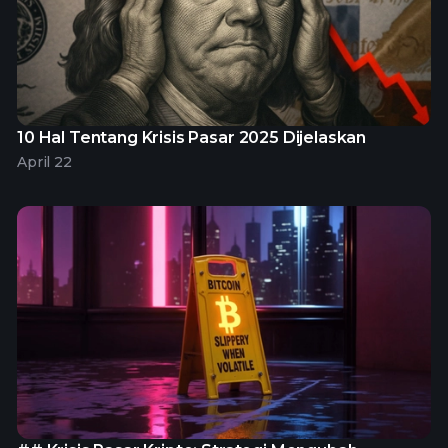
10 Hal Tentang Krisis Pasar 2025 Dijelaskan
April 22