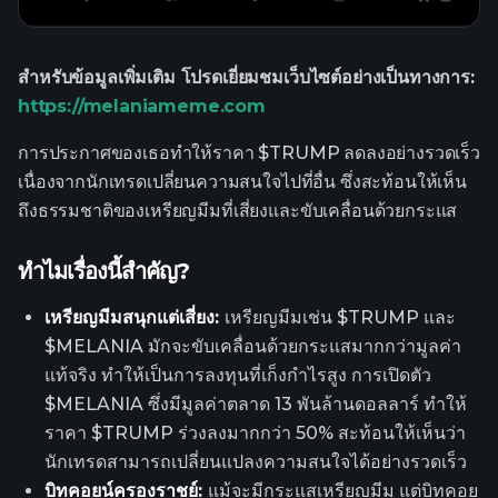
สำหรับข้อมูลเพิ่มเติม โปรดเยี่ยมชมเว็บไซต์อย่างเป็นทางการ:
https://melaniameme.com
การประกาศของเธอทำให้ราคา $TRUMP ลดลงอย่างรวดเร็ว
เนื่องจากนักเทรดเปลี่ยนความสนใจไปที่อื่น ซึ่งสะท้อนให้เห็น
ถึงธรรมชาติของเหรียญมีมที่เสี่ยงและขับเคลื่อนด้วยกระแส
ทำไมเรื่องนี้สำคัญ?
เหรียญมีมสนุกแต่เสี่ยง:
เหรียญมีมเช่น $TRUMP และ
$MELANIA มักจะขับเคลื่อนด้วยกระแสมากกว่ามูลค่า
แท้จริง ทำให้เป็นการลงทุนที่เก็งกำไรสูง การเปิดตัว
$MELANIA ซึ่งมีมูลค่าตลาด 13 พันล้านดอลลาร์ ทำให้
ราคา $TRUMP ร่วงลงมากกว่า 50% สะท้อนให้เห็นว่า
นักเทรดสามารถเปลี่ยนแปลงความสนใจได้อย่างรวดเร็ว
บิทคอยน์ครองราชย์:
แม้จะมีกระแสเหรียญมีม แต่บิทคอย