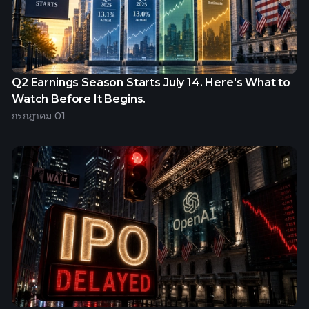
Q2 Earnings Season Starts July 14. Here's What to
Watch Before It Begins.
กรกฎาคม 01