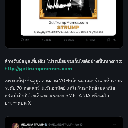
สำหรับข้อมูลเพิ่มเติม โปรดเยี่ยมชมเว็บไซต์อย่างเป็นทางการ:
http://gettrumpmemes.com
เหรียญนี้พุ่งขึ้นสู่มูลค่าตลาด 70 พันล้านดอลลาร์ และซื้อขายที่
ระดับ 70 ดอลลาร์ ในวันอาทิตย์ แต่ในวันอาทิตย์ เมลาเนีย
ทรัมป์ เปิดตัวโทเค็นของเธอเอง $MELANIA พร้อมกับ
ประกาศบน X: