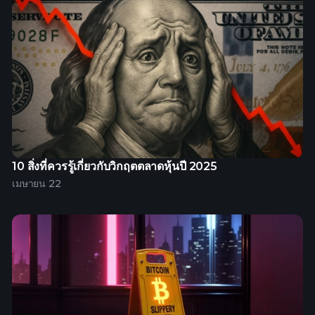
10 สิ่งที่ควรรู้เกี่ยวกับวิกฤตตลาดหุ้นปี 2025
เมษายน 22