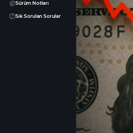
Sürüm Notları
Sık Sorulan Sorular