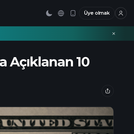
Üye olmak
a Açıklanan 10