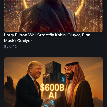
Larry Ellison Wall Street'in Kahini Oluyor, Elon
Musk'ı Geçiyor
Eylül 12