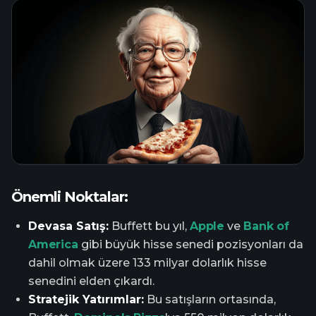
Önemli Noktalar:
Devasa Satış:
Buffett bu yıl,
Apple
ve
Bank of
America
gibi büyük hisse senedi pozisyonları da
dahil olmak üzere 133 milyar dolarlık hisse
senedini elden çıkardı.
Stratejik Yatırımlar:
Bu satışların ortasında,