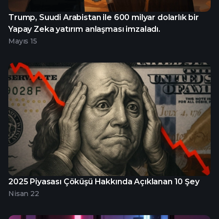
Trump, Suudi Arabistan ile 600 milyar dolarlık bir
Yapay Zeka yatırım anlaşması imzaladı.
Mayıs 15
2025 Piyasası Çöküşü Hakkında Açıklanan 10 Şey
Nisan 22