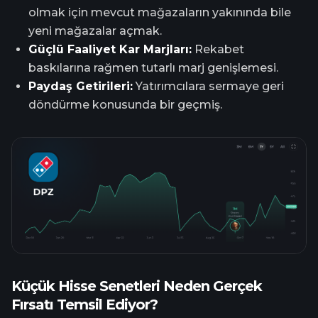
olmak için mevcut mağazaların yakınında bile
yeni mağazalar açmak.
Güçlü Faaliyet Kar Marjları:
Rekabet
baskılarına rağmen tutarlı marj genişlemesi.
Paydaş Getirileri:
Yatırımcılara sermaye geri
döndürme konusunda bir geçmiş.
Küçük Hisse Senetleri Neden Gerçek
Fırsatı Temsil Ediyor?