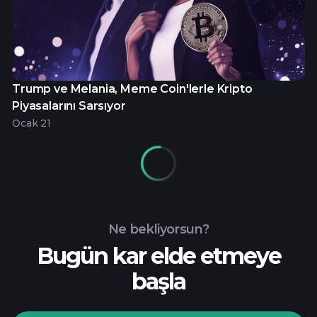
Trump ve Melania, Meme Coin'lerle Kripto
Piyasalarını Sarsıyor
Ocak 21
Ne bekliyorsun?
Bugün kar elde etmeye
başla