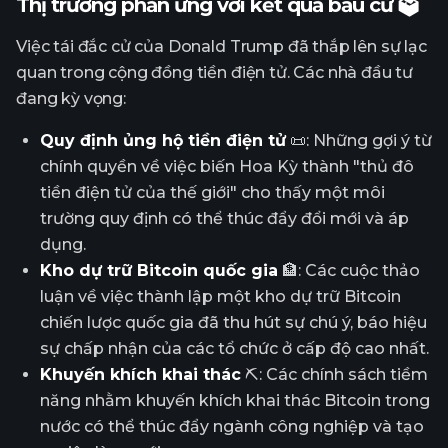
Thị trường phản ứng với kết quả bầu cử 🗳️
Việc tái đắc cử của Donald Trump đã thắp lên sự lạc
quan trong cộng đồng tiền điện tử. Các nhà đầu tư
đang kỳ vọng:
Quy định ủng hộ tiền điện tử
📜: Những gợi ý từ
chính quyền về việc biến Hoa Kỳ thành "thủ đô
tiền điện tử của thế giới" cho thấy một môi
trường quy định có thể thúc đẩy đổi mới và áp
dụng.
Kho dự trữ Bitcoin quốc gia
🏦: Các cuộc thảo
luận về việc thành lập một kho dự trữ Bitcoin
chiến lược quốc gia đã thu hút sự chú ý, báo hiệu
sự chấp nhận của các tổ chức ở cấp độ cao nhất.
Khuyến khích khai thác
⛏️: Các chính sách tiềm
năng nhằm khuyến khích khai thác Bitcoin trong
nước có thể thúc đẩy ngành công nghiệp và tạo