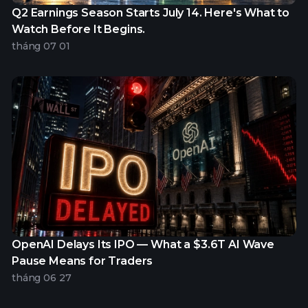
Q2 Earnings Season Starts July 14. Here's What to
Watch Before It Begins.
tháng 07 01
OpenAI Delays Its IPO — What a $3.6T AI Wave
Pause Means for Traders
tháng 06 27