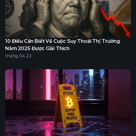
10 Điều Cần Biết Về Cuộc Suy Thoái Thị Trường
Năm 2025 Được Giải Thích
tháng 04 22