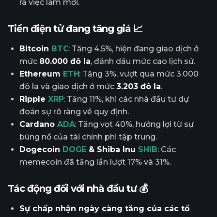
ra việc làm mới.
Tiền điện tử đang tăng giá 📈
Bitcoin
BTC
: Tăng 4,5%, hiện đang giao dịch ở
mức
80.000 đô la
, đánh dấu mức cao lịch sử.
Ethereum
ETH
: Tăng 3%, vượt qua mức 3.000
đô la và giao dịch ở mức
3.203 đô la
.
Ripple
XRP
: Tăng 11%, khi các nhà đầu tư dự
đoán sự rõ ràng về quy định.
Cardano
ADA
: Tăng vọt 40%, hưởng lợi từ sự
bùng nổ của tài chính phi tập trung.
Dogecoin
DOGE
& Shiba Inu
SHIB
: Các
memecoin đã tăng lần lượt 17% và 31%.
Tác động đối với nhà đầu tư 💰
Sự chấp nhận ngày càng tăng của các tổ