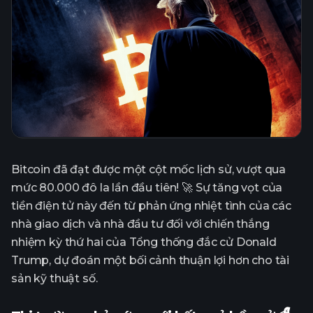
Bitcoin đã đạt được một cột mốc lịch sử, vượt qua
mức 80.000 đô la lần đầu tiên! 🚀 Sự tăng vọt của
tiền điện tử này đến từ phản ứng nhiệt tình của các
nhà giao dịch và nhà đầu tư đối với chiến thắng
nhiệm kỳ thứ hai của Tổng thống đắc cử Donald
Trump, dự đoán một bối cảnh thuận lợi hơn cho tài
sản kỹ thuật số.