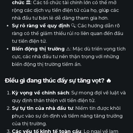
chức
🏛️: Các tổ chức tài chính lớn có thể mở
rộng các dịch vụ tiền điện tử của họ, giúp các
nhà đầu tư bán lẻ dễ dàng tham gia hơn.
Sự rõ ràng về quy định
🔍: Các hướng dẫn rõ
ràng có thể giảm thiểu rủi ro liên quan đến đầu
tư tiền điện tử.
Biến động thị trường
⚠️: Mặc dù triển vọng tích
cực, các nhà đầu tư nên thận trọng với những
biến động thị trường tiềm ẩn.
Điều gì đang thúc đẩy sự tăng vọt? 🔥
Kỳ vọng về chính sách
: Sự mong đợi về luật và
quy định thân thiện với tiền điện tử.
Sự tự tin của nhà đầu tư
: Niềm tin được khôi
phục vào sự ổn định và tiềm năng tăng trưởng
của thị trường.
Các yếu tố kinh tế toàn cầu
: Lo ngại về lạm