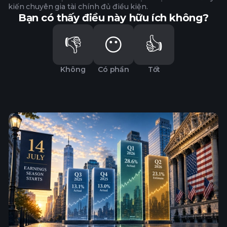
kiến chuyên gia tài chính đủ điều kiện.
Bạn có thấy điều này hữu ích không?
👎
😶
👍
Không
Có phần
Tốt