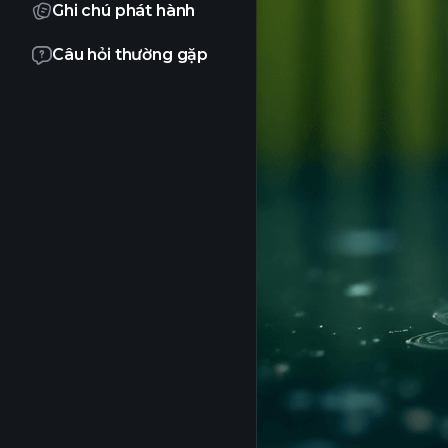
Ghi chú phát hành
Câu hỏi thường gặp